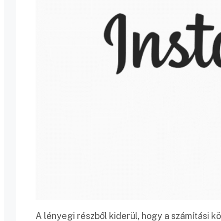
A lényegi részből kiderül, hogy a számítás