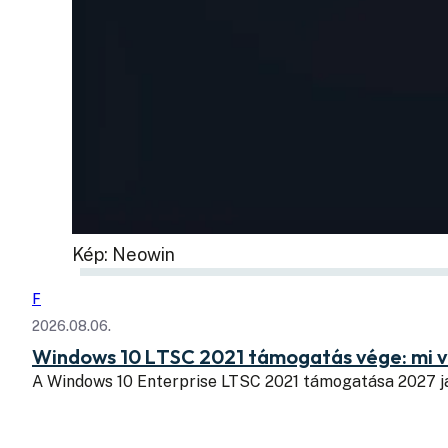
Kép: Neowin
F
2026.08.06.
Windows 10 LTSC 2021 támogatás vége: mi v
A Windows 10 Enterprise LTSC 2021 támogatása 2027 j