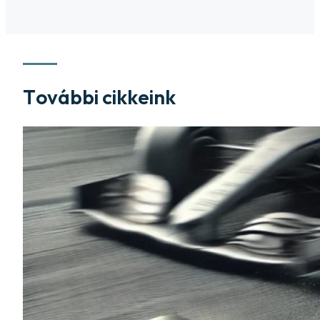
További cikkeink