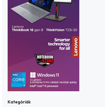
Kategóriák