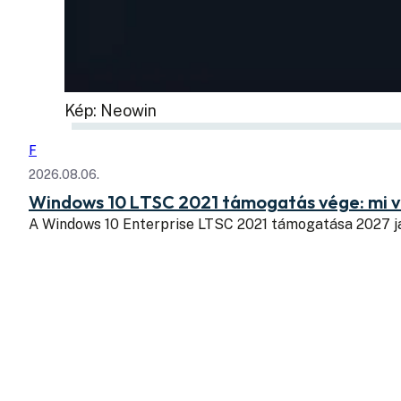
Kép: Neowin
F
2026.08.06.
Windows 10 LTSC 2021 támogatás vége: mi v
A Windows 10 Enterprise LTSC 2021 támogatása 2027 j