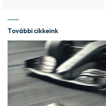
További cikkeink