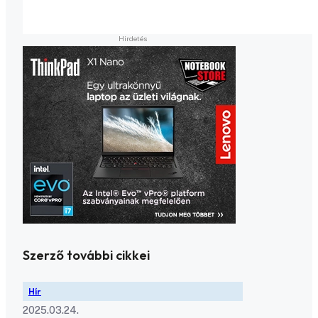
Szerző további cikkei
Hír
2025.03.24.