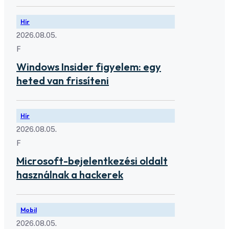
Hír
2026.08.05.
F
Windows Insider figyelem: egy
heted van frissíteni
Hír
2026.08.05.
F
Microsoft-bejelentkezési oldalt
használnak a hackerek
Mobil
2026.08.05.