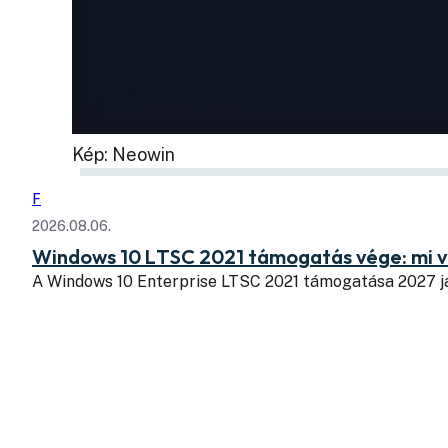
Kép: Neowin
F
2026.08.06.
Windows 10 LTSC 2021 támogatás vége: mi v
A Windows 10 Enterprise LTSC 2021 támogatása 2027 j