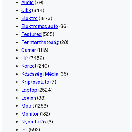
Audió
(79)
Cikk
(844)
Elektro
(1873)
Elektromos autó
(36)
Featured
(585)
Fenntarthatóság
(28)
Gamer
(1116)
Hír
(7452)
Konzol
(240)
Közösségi Média
(35)
Kriptovaluta
(7)
Laptop
(2524)
Legion
(38)
Mobil
(1259)
Monitor
(182)
Nyomtatás
(3)
PC
(592)