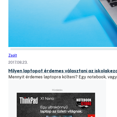
Zsolt
2017.08.23.
Milyen laptopot érdemes választani az iskolakez
Mennyit érdemes laptopra költeni? Egy notebook, vagy