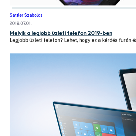
Sattler Szabolcs
2019.07.01.
Melyik a legjobb üzleti telefon 2019-ben
Legjobb üzleti telefon? Lehet, hogy ez a kérdés furán 