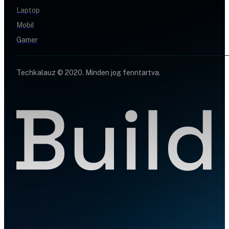
Laptop
Mobil
Gamer
Techkalauz © 2020. Minden jog fenntartva.