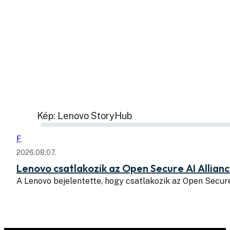
Kép: Lenovo StoryHub
F
2026.08.07.
Lenovo csatlakozik az Open Secure AI Allian
A Lenovo bejelentette, hogy csatlakozik az Open Secure