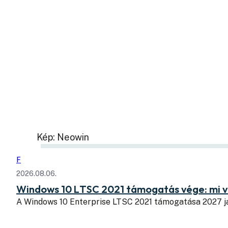
Kép: Neowin
F
2026.08.06.
Windows 10 LTSC 2021 támogatás vége: mi v
A Windows 10 Enterprise LTSC 2021 támogatása 2027 j