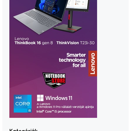
Kategóriák