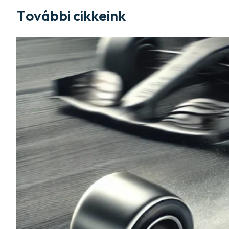
További cikkeink