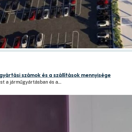
 gyártási számok és a szállítások mennyisége
ést a járműgyártásban és a…