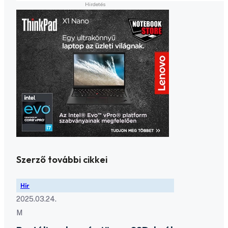
Szerző további cikkei
Hír
2025.03.24.
M