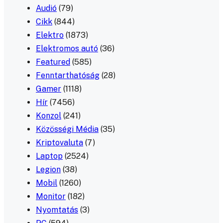
Audió
(79)
Cikk
(844)
Elektro
(1873)
Elektromos autó
(36)
Featured
(585)
Fenntarthatóság
(28)
Gamer
(1118)
Hír
(7456)
Konzol
(241)
Közösségi Média
(35)
Kriptovaluta
(7)
Laptop
(2524)
Legion
(38)
Mobil
(1260)
Monitor
(182)
Nyomtatás
(3)