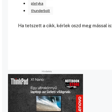
pletyka
thunderbolt
Ha tetszett a cikk, kérlek oszd meg mással is