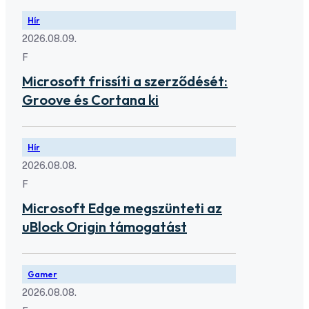
Hír
2026.08.09.
F
Microsoft frissíti a szerződését:
Groove és Cortana ki
Hír
2026.08.08.
F
Microsoft Edge megszünteti az
uBlock Origin támogatást
Gamer
2026.08.08.