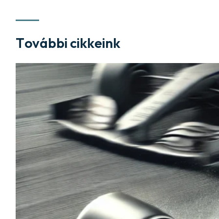
További cikkeink