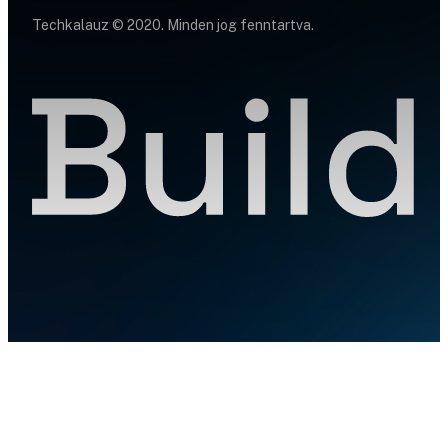
Techkalauz © 2020. Minden jog fenntartva.