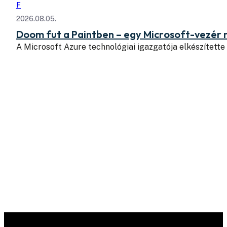
F
2026.08.05.
Doom fut a Paintben – egy Microsoft-vezér
A Microsoft Azure technológiai igazgatója elkészítette