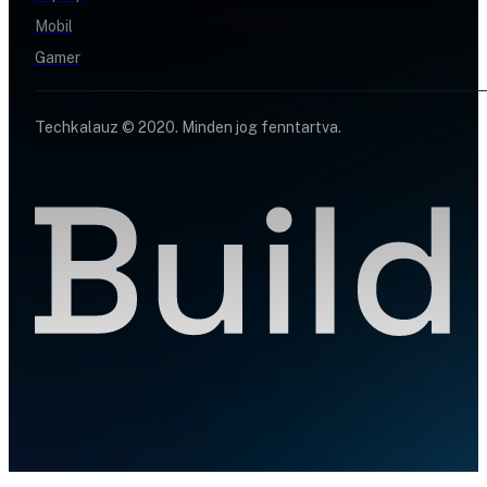
Mobil
Gamer
Techkalauz © 2020. Minden jog fenntartva.