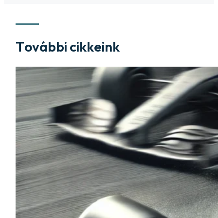
További cikkeink