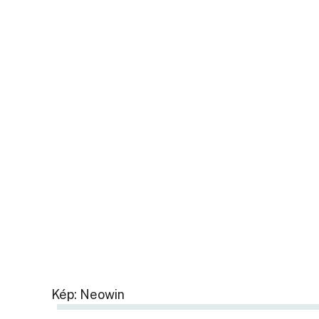
Kép: Neowin