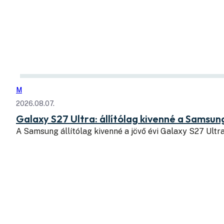
M
2026.08.07.
Galaxy S27 Ultra: állítólag kivenné a Samsung
A Samsung állítólag kivenné a jövő évi Galaxy S27 Ul