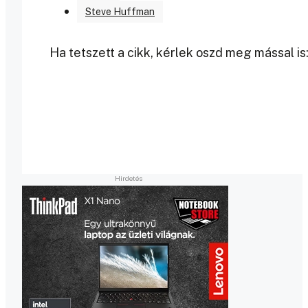
Steve Huffman
Ha tetszett a cikk, kérlek oszd meg mással is