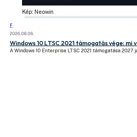
Kép: Neowin
F
2026.08.06.
Windows 10 LTSC 2021 támogatás vége: mi v
A Windows 10 Enterprise LTSC 2021 támogatása 2027 j