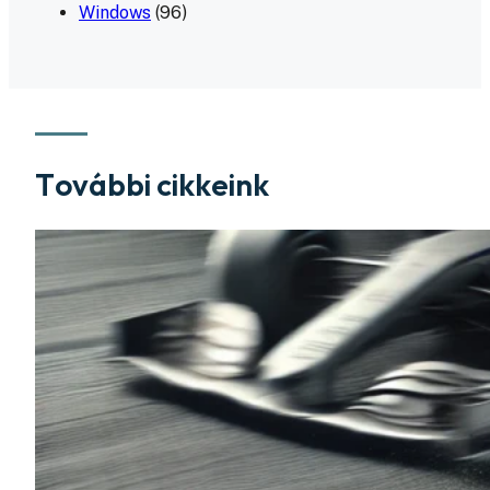
Windows
(96)
További cikkeink