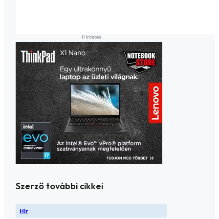
Szerző további cikkei
Hír