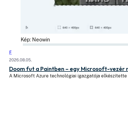
Kép: Neowin
F
2026.08.05.
Doom fut a Paintben – egy Microsoft-vezér
A Microsoft Azure technológiai igazgatója elkészítette