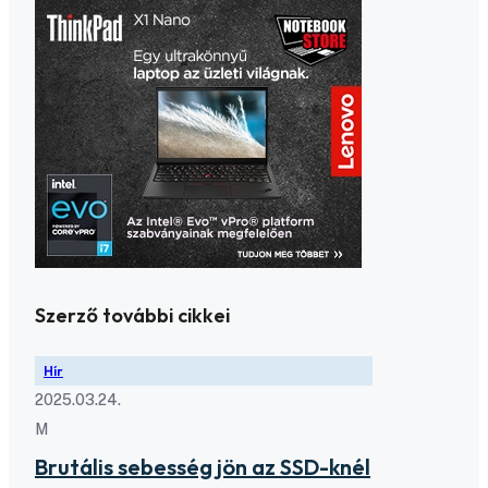
Szerző további cikkei
Hír
2025.03.24.
M
Brutális sebesség jön az SSD-knél