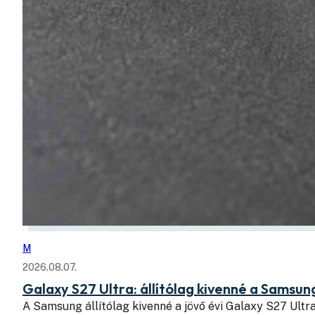
M
2026.08.07.
Galaxy S27 Ultra: állítólag kivenné a Samsung
A Samsung állítólag kivenné a jövő évi Galaxy S27 Ul