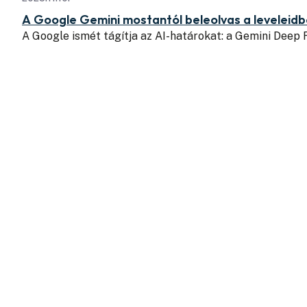
A Google Gemini mostantól beleolvas a leveleid
A Google ismét tágítja az AI-határokat: a Gemini Deep 