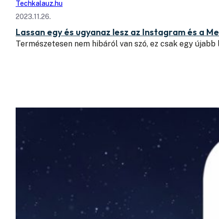
Techkalauz.hu
2023.11.26.
Lassan egy és ugyanaz lesz az Instagram és a M
Természetesen nem hibáról van szó, ez csak egy újabb 