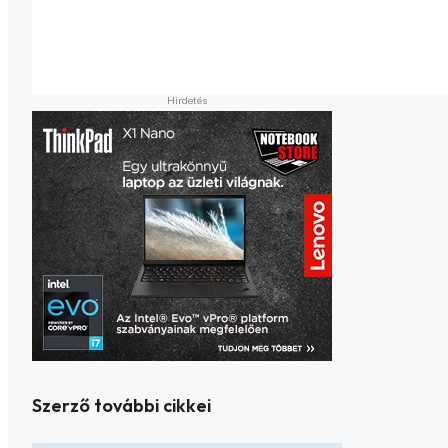
Szerző további cikkei