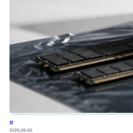
M
2026.08.06.