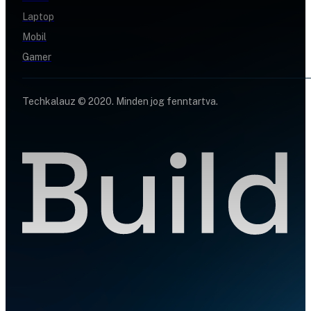
Laptop
Mobil
Gamer
Techkalauz © 2020. Minden jog fenntartva.