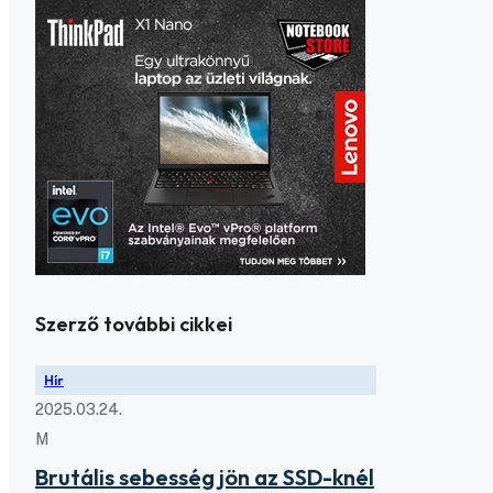
Szerző további cikkei
Hír
2025.03.24.
M
Brutális sebesség jön az SSD-knél