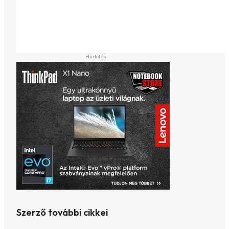
Szerző további cikkei