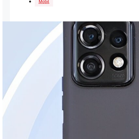
Mobil