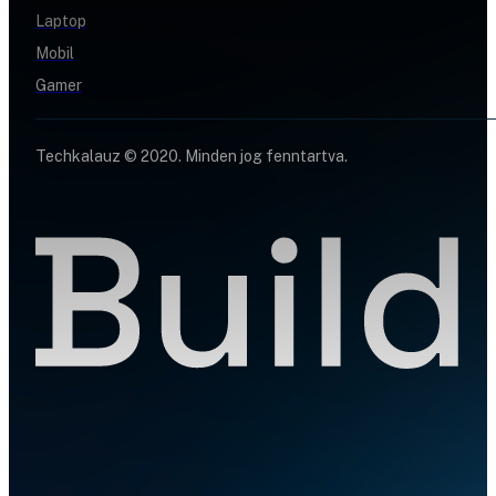
Laptop
Mobil
Gamer
Techkalauz © 2020. Minden jog fenntartva.