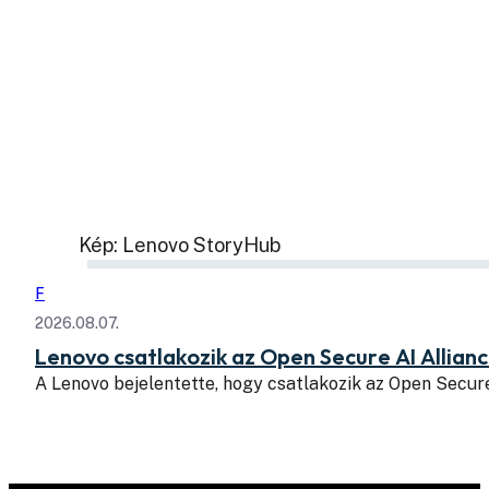
Kép: Lenovo StoryHub
F
2026.08.07.
Lenovo csatlakozik az Open Secure AI Allian
A Lenovo bejelentette, hogy csatlakozik az Open Secure