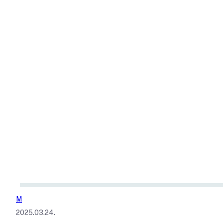
M
2025.03.24.