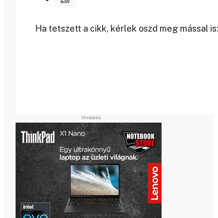
Ha tetszett a cikk, kérlek oszd meg mással is