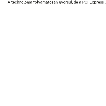
A technológia folyamatosan gyorsul, de a PCI Express