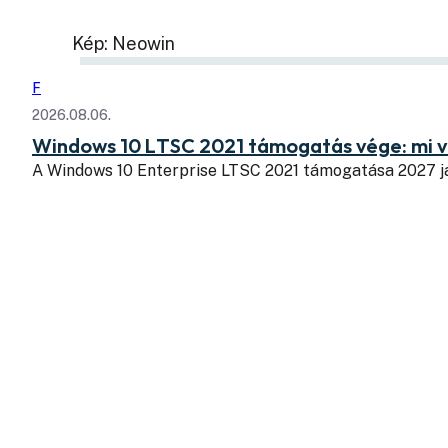
Kép: Neowin
F
2026.08.06.
Windows 10 LTSC 2021 támogatás vége: mi v
A Windows 10 Enterprise LTSC 2021 támogatása 2027 j