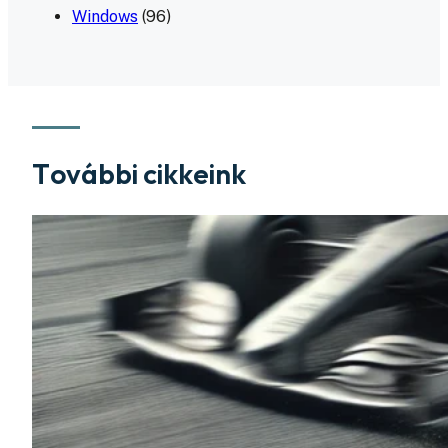
Windows
(96)
További cikkeink