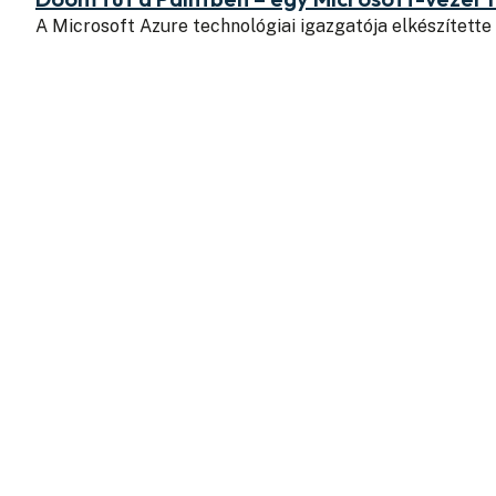
A Microsoft Azure technológiai igazgatója elkészítette