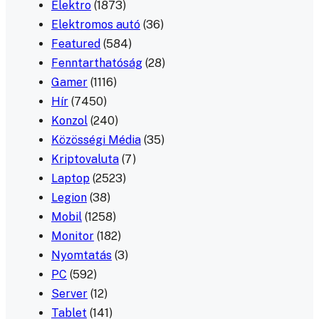
Elektro
(1873)
Elektromos autó
(36)
Featured
(584)
Fenntarthatóság
(28)
Gamer
(1116)
Hír
(7450)
Konzol
(240)
Közösségi Média
(35)
Kriptovaluta
(7)
Laptop
(2523)
Legion
(38)
Mobil
(1258)
Monitor
(182)
Nyomtatás
(3)
PC
(592)
Server
(12)
Tablet
(141)