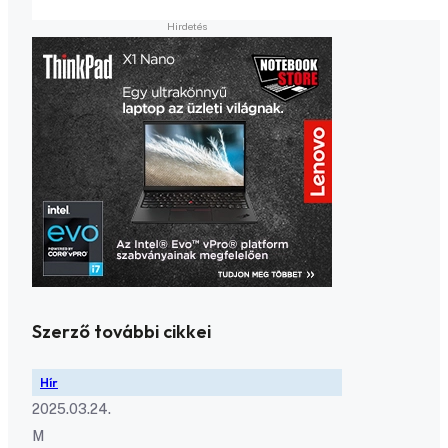
Szerző további cikkei
Hír
2025.03.24.
M