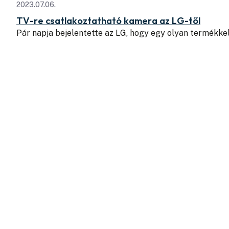
2023.07.06.
TV-re csatlakoztatható kamera az LG-től
Pár napja bejelentette az LG, hogy egy olyan termékkel