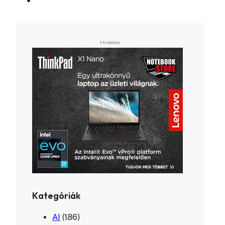
Kategóriák
AI
(186)