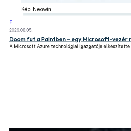
Kép: Neowin
F
2026.08.05.
Doom fut a Paintben – egy Microsoft-vezér
A Microsoft Azure technológiai igazgatója elkészítette