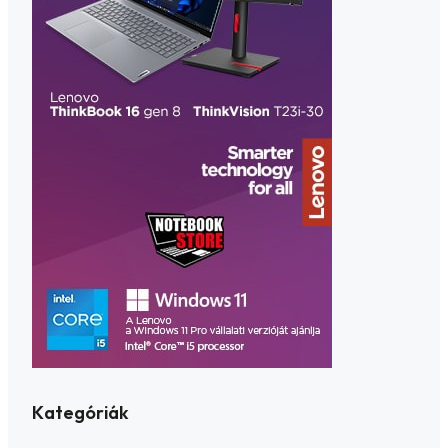
Kategóriák