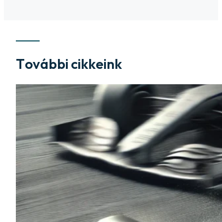
További cikkeink