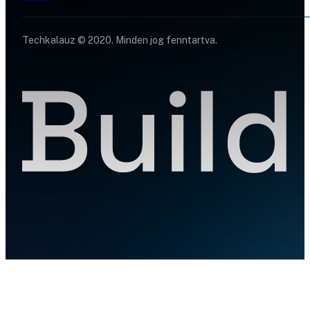
Techkalauz © 2020. Minden jog fenntartva.