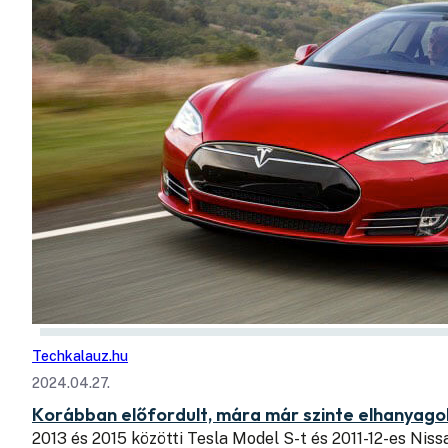
Techkalauz.hu
2024.04.27.
Korábban előfordult, mára már szinte elhanyag
2013 és 2015 közötti Tesla Model S-t és 2011-12-es Nis