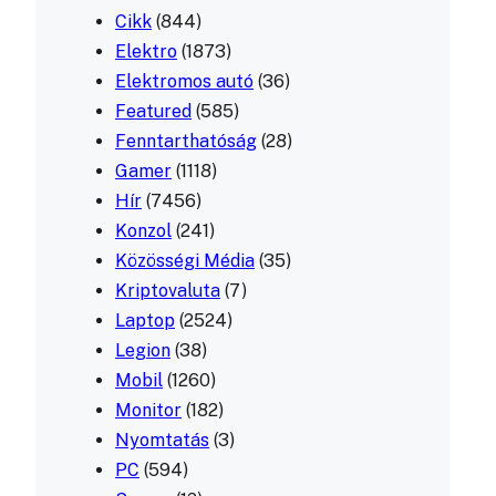
Cikk
(844)
Elektro
(1873)
Elektromos autó
(36)
Featured
(585)
Fenntarthatóság
(28)
Gamer
(1118)
Hír
(7456)
Konzol
(241)
Közösségi Média
(35)
Kriptovaluta
(7)
Laptop
(2524)
Legion
(38)
Mobil
(1260)
Monitor
(182)
Nyomtatás
(3)
PC
(594)