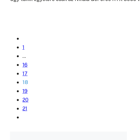
1
…
16
17
18
19
20
21