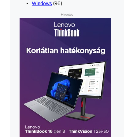
Windows
(96)