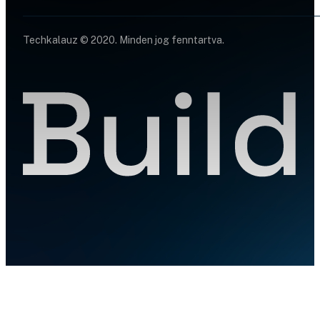
Techkalauz © 2020. Minden jog fenntartva.