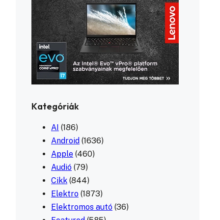
Kategóriák
AI
(186)
Android
(1636)
Apple
(460)
Audió
(79)
Cikk
(844)
Elektro
(1873)
Elektromos autó
(36)