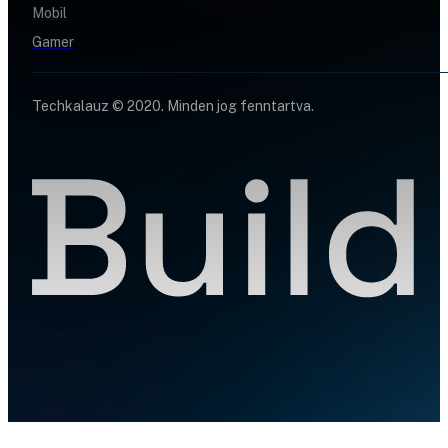
Mobil
Gamer
Techkalauz © 2020. Minden jog fenntartva.