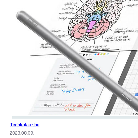
Techkalauz.hu
2023.08.09.